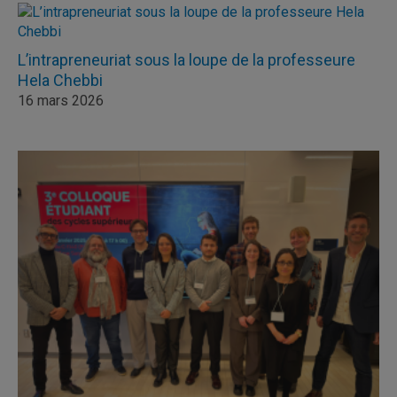
L’intrapreneuriat sous la loupe de la professeure
Hela Chebbi
16 mars 2026