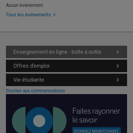
Aucun événement.
Tous les événements
Enseignement en ligne - boîte à outils
Offres d’emploi
Vie étudiante
Soutien aux communications