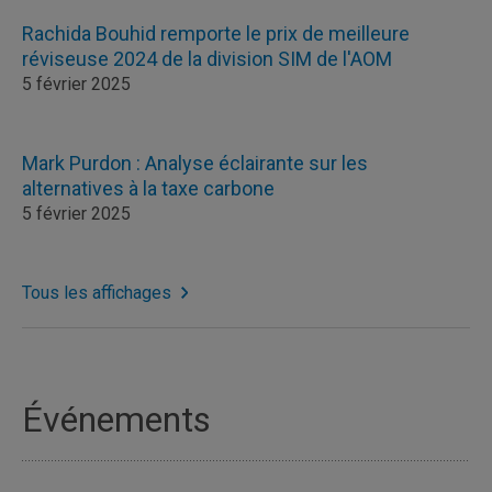
Rachida Bouhid remporte le prix de meilleure
réviseuse 2024 de la division SIM de l'AOM
5 février 2025
Mark Purdon : Analyse éclairante sur les
alternatives à la taxe carbone
5 février 2025
Tous les affichages
Événements