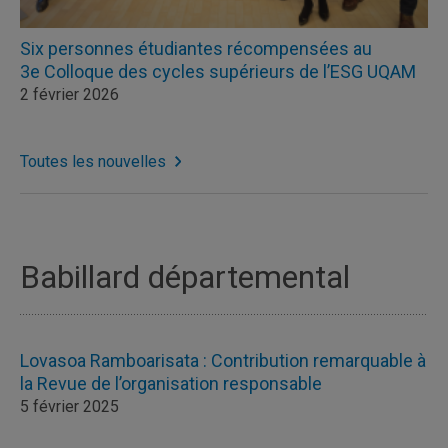
Six personnes étudiantes récompensées au
3e Colloque des cycles supérieurs de l’ESG UQAM
2 février 2026
Toutes les nouvelles
Babillard départemental
Lovasoa Ramboarisata : Contribution remarquable à
la Revue de l’organisation responsable
5 février 2025